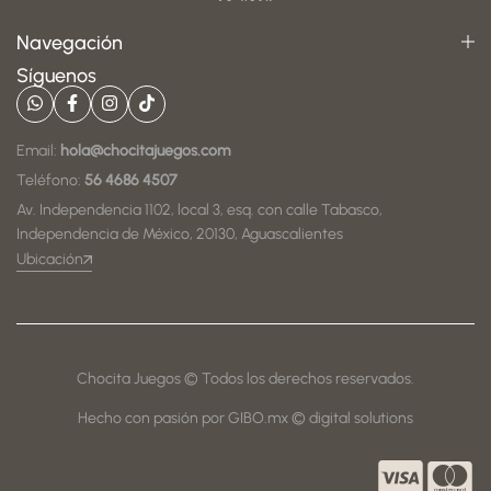
Navegación
Síguenos
Email:
hola@chocitajuegos.com
Teléfono:
56 4686 4507
Av. Independencia 1102, local 3, esq. con calle Tabasco,
Independencia de México, 20130, Aguascalientes
Ubicación
Chocita Juegos © Todos los derechos reservados.
Hecho con pasión por GIBO.mx © digital solutions