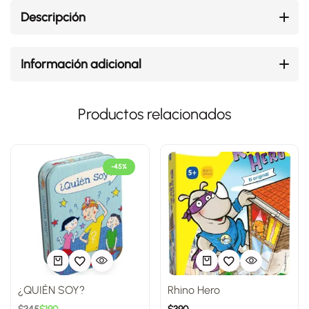
Descripción
Información adicional
Productos relacionados
-45%
¿QUIÉN SOY?
Rhino Hero