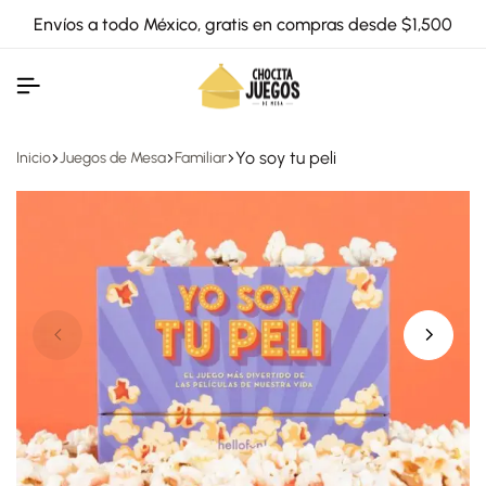
Envíos a todo México, gratis en compras desde $1,500
Yo soy tu peli
Inicio
Juegos de Mesa
Familiar