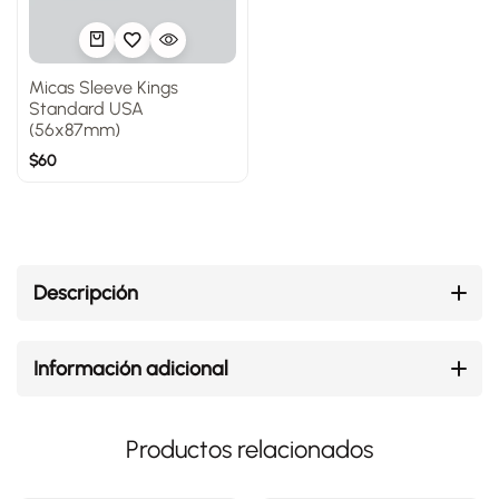
Micas Sleeve Kings
Standard USA
(56x87mm)
$
60
Descripción
Información adicional
Productos relacionados