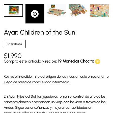
Ayar: Children of the Sun
En existencia
$
1,990
Compra este artículo y recibe:
19 Monedas Chocita
Revive el increíble mito del origen de los incas en este emocionante
juego de mesa de complejidad intermedia.
En Ayar: Hijos del Sol, los jugadores toman el control de uno de los
primeros clanes y emprenden un viaje con los Ayar a través de los
Andes. Sigue sus enseñanzas y mejora tus habilidades en