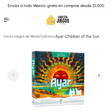
Envíos a todo México, gratis en compras desde $1,500
Ayar: Children of the Sun
Inicio
Juegos de Mesa
Solitario