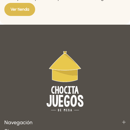
Ver tienda
Navegación