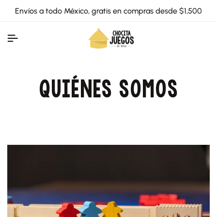
Envíos a todo México, gratis en compras desde $1,500
QUIÉNES SOMOS