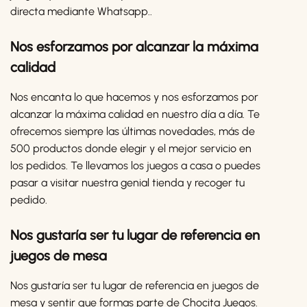
directa mediante Whatsapp..
Nos esforzamos por alcanzar la máxima
calidad
Nos encanta lo que hacemos y nos esforzamos por
alcanzar la máxima calidad en nuestro día a día. Te
ofrecemos siempre las últimas novedades, más de
500 productos donde elegir y el mejor servicio en
los pedidos. Te llevamos los juegos a casa o puedes
pasar a visitar nuestra genial tienda y recoger tu
pedido.
Nos gustaría ser tu lugar de referencia en
juegos de mesa
Nos gustaría ser tu lugar de referencia en juegos de
mesa y sentir que formas parte de Chocita Juegos.