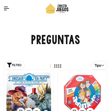
PREGUNTAS
Tipo
FILTRO