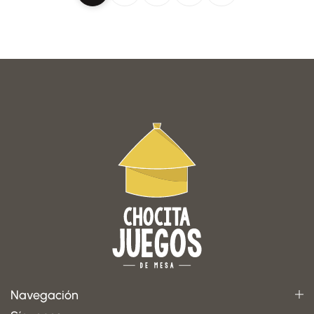
Navegación