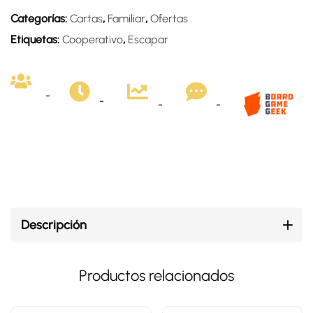
Categorías:
Cartas
,
Familiar
,
Ofertas
Etiquetas:
Cooperativo
,
Escapar
-
-
-
-
Descripción
Productos relacionados