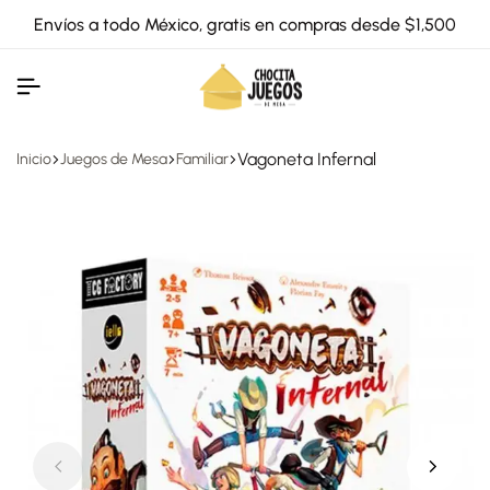
Envíos a todo México, gratis en compras desde $1,500
Vagoneta Infernal
Inicio
Juegos de Mesa
Familiar