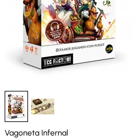
Vagoneta Infernal