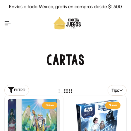
Envíos a todo México, gratis en compras desde $1,500
CARTAS
Tipo
FILTRO
Nuevo
Nuevo