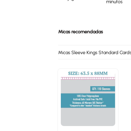
minutos
Micas recomendadas
Micas Sleeve Kings Standard Card