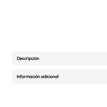
Descripción
Información adicional