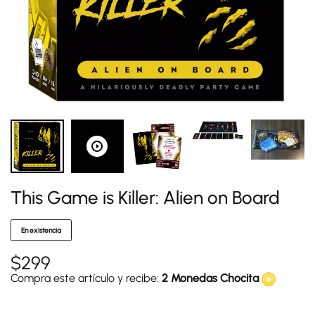
This Game is Killer: Alien on Board
En existencia
$
299
Compra este artículo y recibe:
2 Monedas Chocita