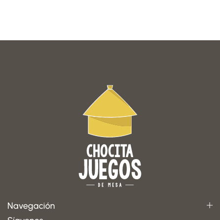
Navegación