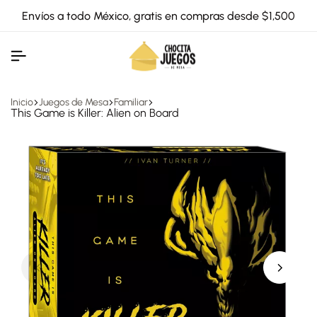
Envíos a todo México, gratis en compras desde $1,500
Inicio
Juegos de Mesa
Familiar
This Game is Killer: Alien on Board