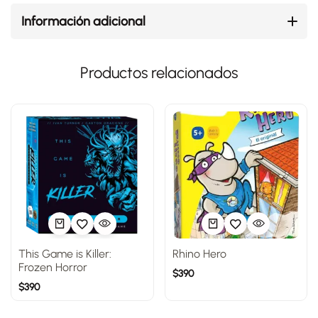
Información adicional
Productos relacionados
This Game is Killer:
Rhino Hero
Frozen Horror
$
390
$
390