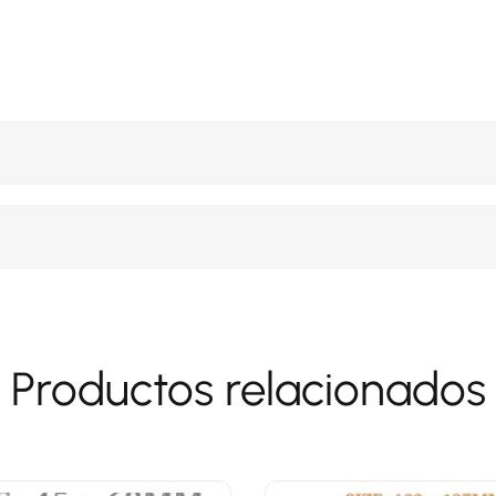
Productos relacionados