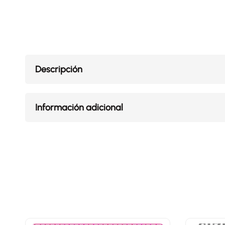
Descripción
Información adicional