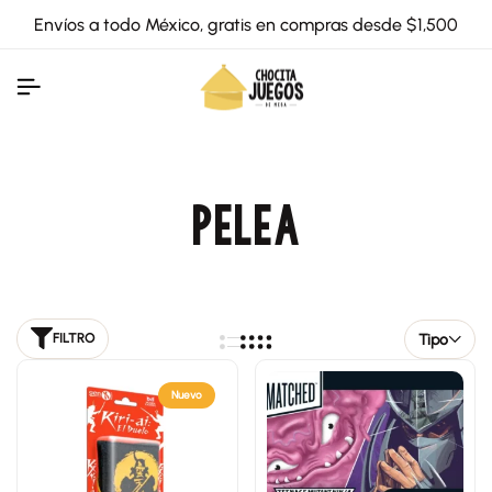
Envíos a todo México, gratis en compras desde $1,500
PELEA
Tipo
FILTRO
Nuevo