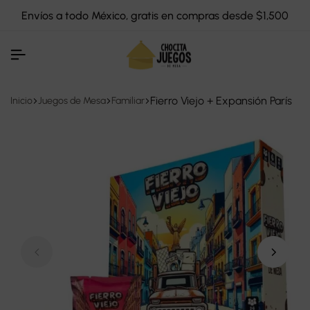
Envíos a todo México, gratis en compras desde $1,500
Fierro Viejo + Expansión París
Inicio
Juegos de Mesa
Familiar