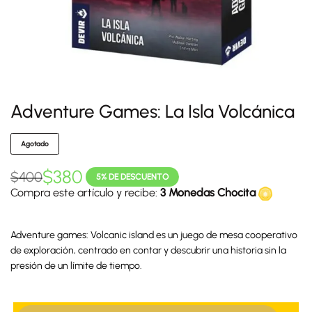
Adventure Games: La Isla Volcánica
Agotado
$
380
$
400
5% DE DESCUENTO
Compra este artículo y recibe:
3 Monedas Chocita
Adventure games: Volcanic island es un juego de mesa cooperativo
de exploración, centrado en contar y descubrir una historia sin la
presión de un límite de tiempo.