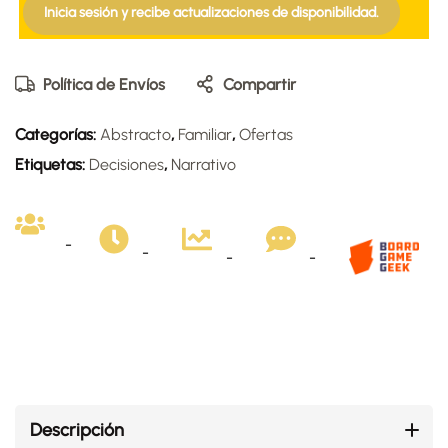
Inicia sesión y recibe actualizaciones de disponibilidad.
Política de Envíos
Compartir
Categorías:
Abstracto
,
Familiar
,
Ofertas
Etiquetas:
Decisiones
,
Narrativo
-
-
-
-
Descripción