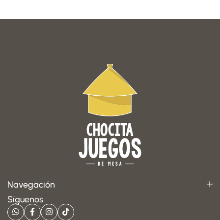
Navegación
Síguenos