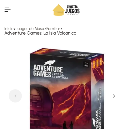
Inicio
Juegos de Mesa
Familiar
Adventure Games: La Isla Volcánica