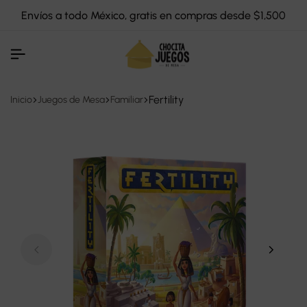
Envíos a todo México, gratis en compras desde $1,500
Fertility
Inicio
Juegos de Mesa
Familiar