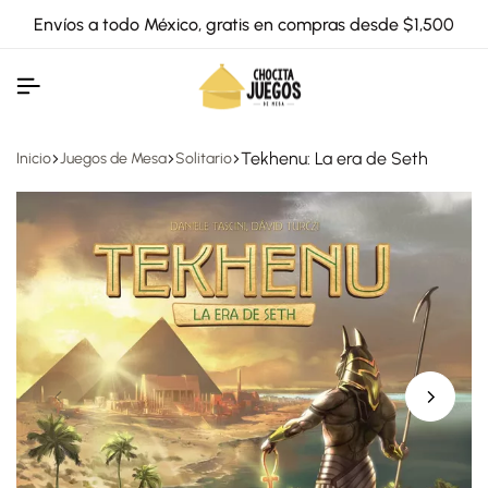
Envíos a todo México, gratis en compras desde $1,500
Tekhenu: La era de Seth
Inicio
Juegos de Mesa
Solitario