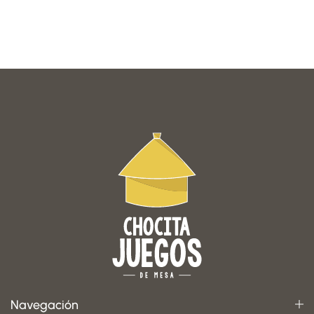
Navegación