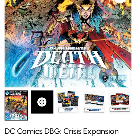
DC Comics DBG: Crisis Expansion