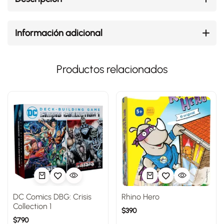
Información adicional
Productos relacionados
DC Comics DBG: Crisis
Rhino Hero
Collection 1
$
390
$
790