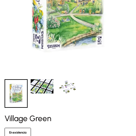
Village Green
En existencia