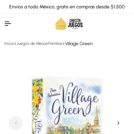
Envíos a todo México, gratis en compras desde $1,500
Village Green
Inicio
Juegos de Mesa
Familiar