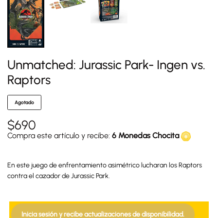
Unmatched: Jurassic Park- Ingen vs.
Raptors
Agotado
$
690
Compra este artículo y recibe:
6 Monedas Chocita
En este juego de enfrentamiento asimétrico lucharan los Raptors
contra el cazador de Jurassic Park.
Inicia sesión y recibe actualizaciones de disponibilidad.