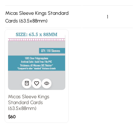
Micas Sleeve Kings Standard
1
Cards (63.5x88mm)
Micas Sleeve Kings
Standard Cards
(63.5x88mm)
$
60