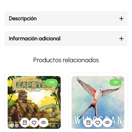
Descripción
Información adicional
Productos relacionados
-19%
-5%