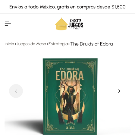
Envíos a todo México, gratis en compras desde $1,500
The Druids of Edora
Inicio
Juegos de Mesa
Estrategia