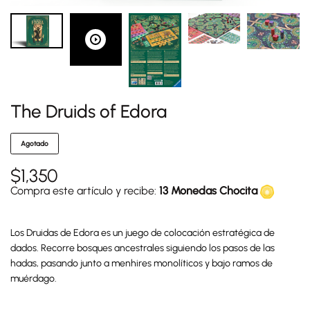
The Druids of Edora
Agotado
$
1,350
Compra este artículo y recibe:
13 Monedas Chocita
Los Druidas de Edora es un juego de colocación estratégica de
dados. Recorre bosques ancestrales siguiendo los pasos de las
hadas, pasando junto a menhires monolíticos y bajo ramos de
muérdago.