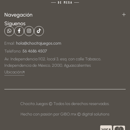
Navegación
Síguenos
Email:
hola@chocitajuegos.com
Teléfono:
56 4686 4507
Av. Independencia 1102, local 3, esq. con calle Tabasco,
Independencia de México, 20130, Aguascalientes
Ubicación
Chocita Juegos © Todos los derechos reservados.
Hecho con pasión por GIBO.mx © digital solutions