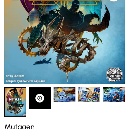
Mutagen