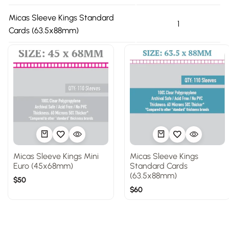
Micas Sleeve Kings Standard
1
Cards (63.5x88mm)
Micas Sleeve Kings Mini
Micas Sleeve Kings
Euro (45x68mm)
Standard Cards
(63.5x88mm)
$
50
$
60