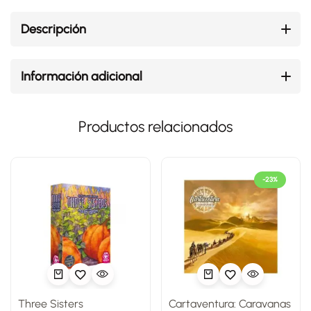
Descripción
Información adicional
Productos relacionados
-23%
Three Sisters
Cartaventura: Caravanas