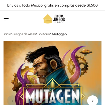
Envíos a todo México, gratis en compras desde $1,500
Mutagen
Inicio
Juegos de Mesa
Solitario