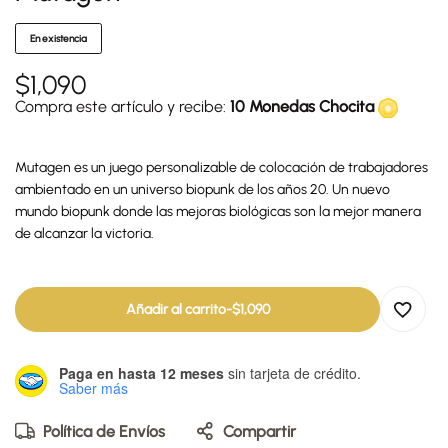
En existencia
$
1,090
Compra este artículo y recibe:
10 Monedas Chocita
Mutagen es un juego personalizable de colocación de trabajadores
ambientado en un universo biopunk de los años 20. Un nuevo
mundo biopunk donde las mejoras biológicas son la mejor manera
de alcanzar la victoria.
Añadir al carrito
-
$
1,090
Paga en hasta 12 meses
sin tarjeta de crédito.
Saber más
Política de Envíos
Compartir