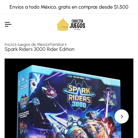
Envíos a todo México, gratis en compras desde $1,500
Inicio
Juegos de Mesa
Familiar
Spark Riders 3000 Rider Edition