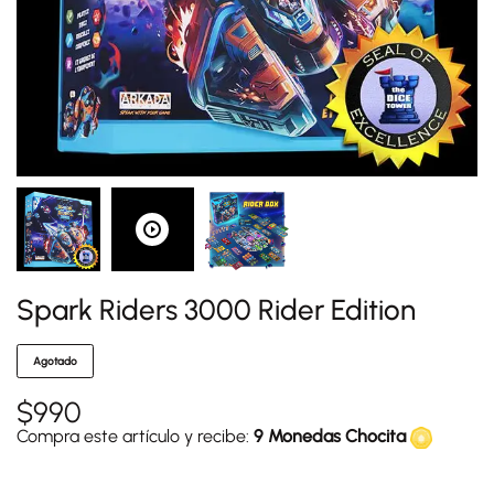
Spark Riders 3000 Rider Edition
Agotado
$
990
Compra este artículo y recibe:
9 Monedas Chocita