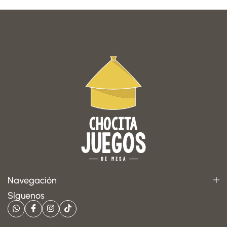
Navegación
Síguenos