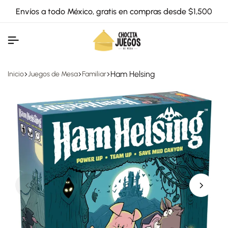
Envíos a todo México, gratis en compras desde $1,500
Ham Helsing
Inicio
Juegos de Mesa
Familiar