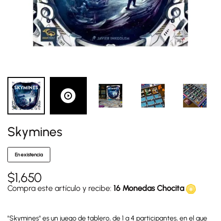
Skymines
En existencia
$
1,650
Compra este artículo y recibe:
16 Monedas Chocita
"Skymines" es un juego de tablero, de 1 a 4 participantes, en el que