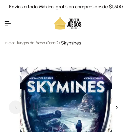
Envíos a todo México, gratis en compras desde $1,500
Skymines
Inicio
Juegos de Mesa
Para 2