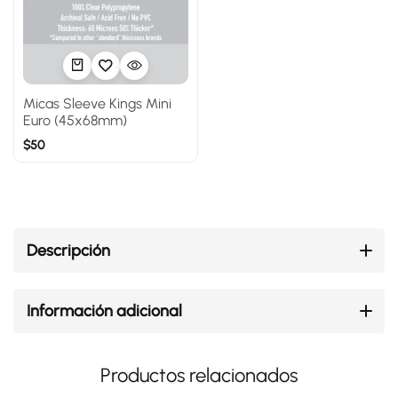
Micas Sleeve Kings Mini
Euro (45x68mm)
$
50
Descripción
Información adicional
Productos relacionados