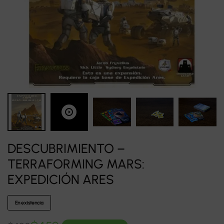
DESCUBRIMIENTO –
TERRAFORMING MARS:
EXPEDICIÓN ARES
En existencia