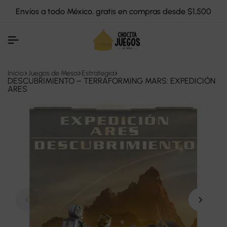
Envíos a todo México, gratis en compras desde $1,500
Inicio
Juegos de Mesa
Estrategia
DESCUBRIMIENTO – TERRAFORMING MARS: EXPEDICIÓN
ARES