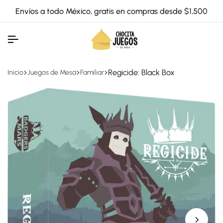
Envíos a todo México, gratis en compras desde $1,500
Regicide: Black Box
Inicio
Juegos de Mesa
Familiar