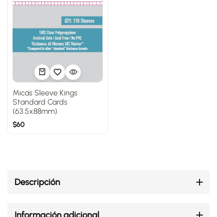
Micas Sleeve Kings
Standard Cards
(63.5x88mm)
$
60
Descripción
Información adicional