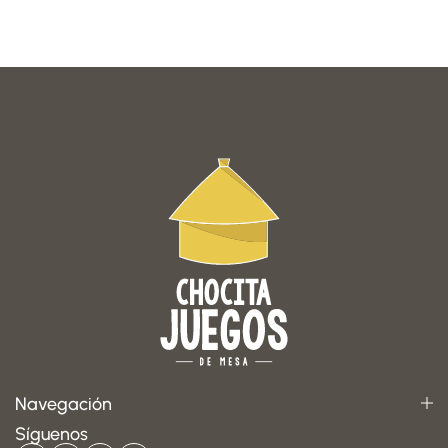
Navegación
Síguenos