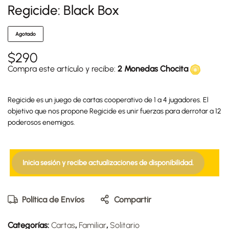
Regicide: Black Box
Agotado
$
290
Compra este artículo y recibe:
2 Monedas Chocita
Regicide es un juego de cartas cooperativo de 1 a 4 jugadores. El
objetivo que nos propone Regicide es unir fuerzas para derrotar a 12
poderosos enemigos.
Inicia sesión y recibe actualizaciones de disponibilidad.
Política de Envíos
Compartir
Categorías:
Cartas
,
Familiar
,
Solitario