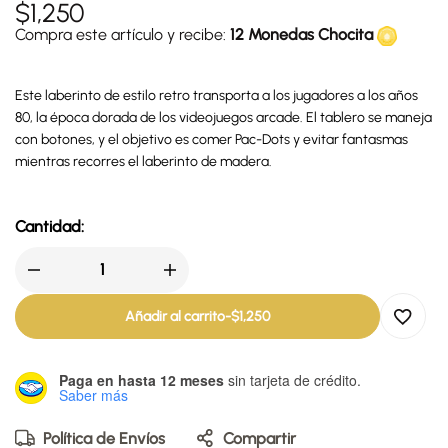
$
1,250
Compra este artículo y recibe:
12 Monedas Chocita
Este laberinto de estilo retro transporta a los jugadores a los años
80, la época dorada de los videojuegos arcade. El tablero se maneja
con botones, y el objetivo es comer Pac-Dots y evitar fantasmas
mientras recorres el laberinto de madera.
Cantidad:
Añadir al carrito
-
$
1,250
Paga en hasta 12 meses
sin tarjeta de crédito.
Saber más
Política de Envíos
Compartir