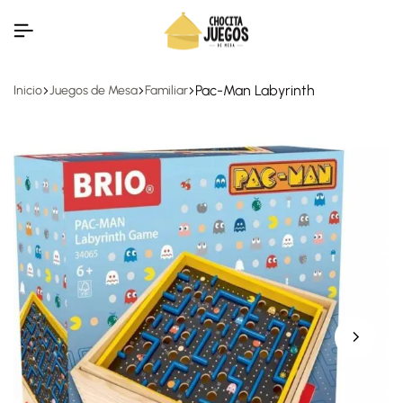
Pac-Man Labyrinth
Inicio
Juegos de Mesa
Familiar