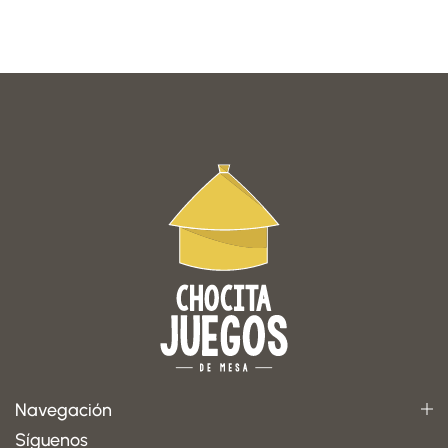
Navegación
Síguenos