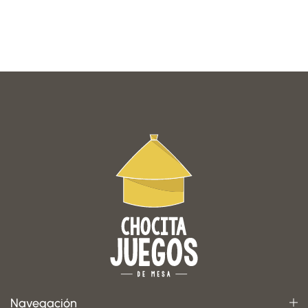
Navegación