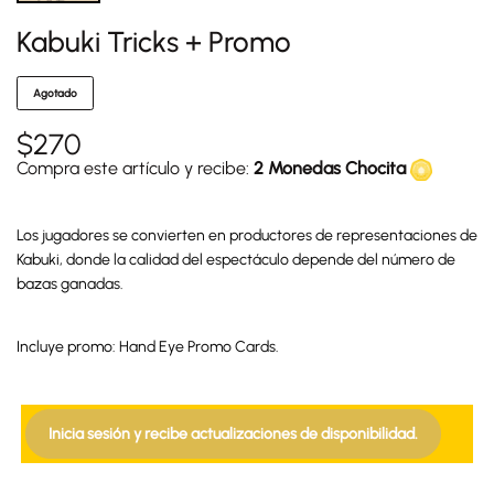
Kabuki Tricks + Promo
Agotado
$
270
Compra este artículo y recibe:
2 Monedas Chocita
Los jugadores se convierten en productores de representaciones de
Kabuki, donde la calidad del espectáculo depende del número de
bazas ganadas.
Incluye promo: Hand Eye Promo Cards.
Inicia sesión y recibe actualizaciones de disponibilidad.