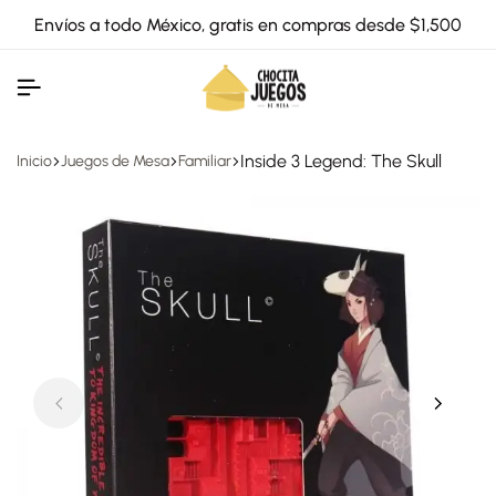
Envíos a todo México, gratis en compras desde $1,500
Inside 3 Legend: The Skull
Inicio
Juegos de Mesa
Familiar