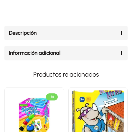
Descripción
Información adicional
Productos relacionados
-8%