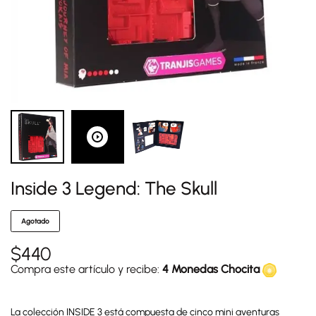
Inside 3 Legend: The Skull
Agotado
$
440
Compra este artículo y recibe:
4 Monedas Chocita
La colección INSIDE 3 está compuesta de cinco mini aventuras