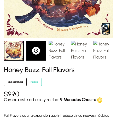
Honey Buzz: Fall Flavors
En existencia
Nuevo
$
990
Compra este artículo y recibe:
9 Monedas Chocita
Fall Flavors es una expansión que introduce cinco nuevos módulos