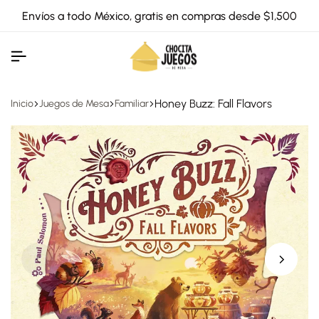
Envíos a todo México, gratis en compras desde $1,500
Honey Buzz: Fall Flavors
Inicio
Juegos de Mesa
Familiar