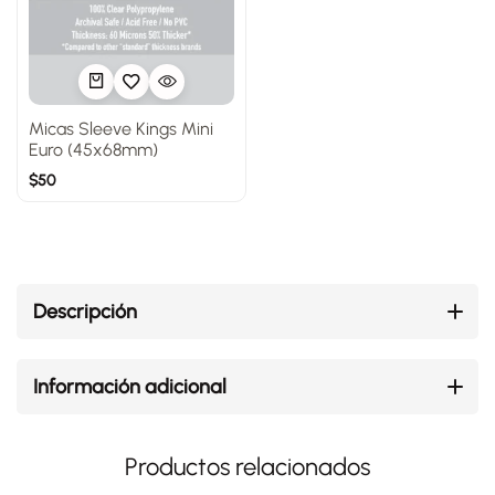
Micas Sleeve Kings Mini
Euro (45x68mm)
$
50
Descripción
Información adicional
Productos relacionados