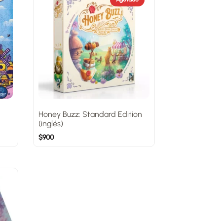
Honey Buzz: Standard Edition
(inglés)
$
900