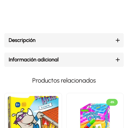
Descripción
Información adicional
Productos relacionados
-8%