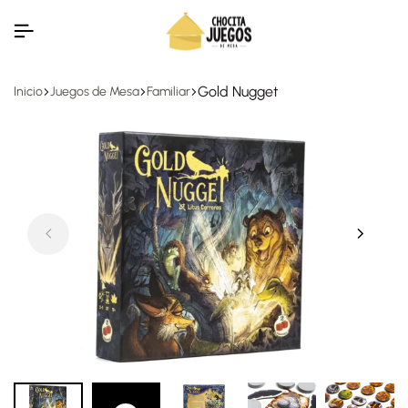
Gold Nugget
Inicio
Juegos de Mesa
Familiar