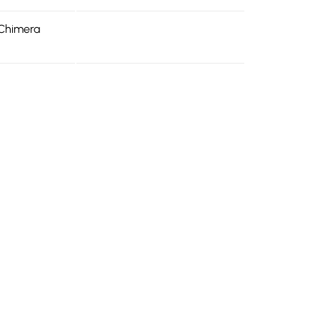
 Chimera