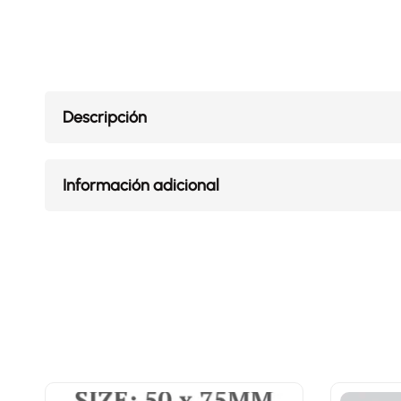
Descripción
Información adicional