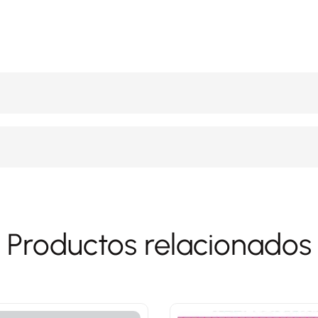
Productos relacionados