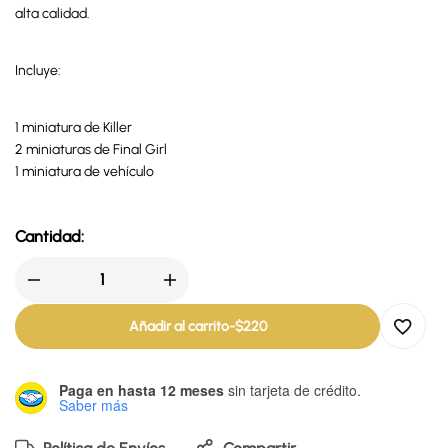
alta calidad.
Incluye:
1 miniatura de Killer
2 miniaturas de Final Girl
1 miniatura de vehículo
Cantidad:
Añadir al carrito
-
$
220
Paga en hasta 12 meses
sin tarjeta de crédito.
Saber más