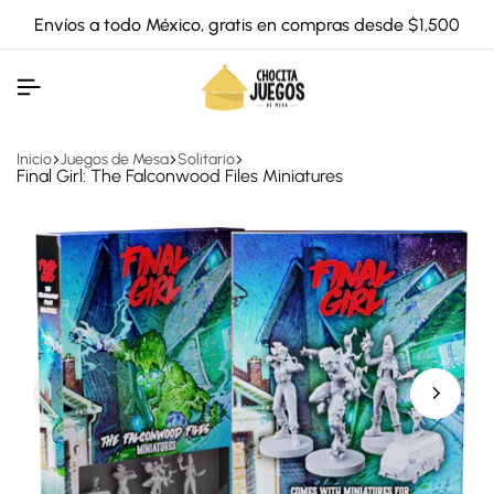
Envíos a todo México, gratis en compras desde $1,500
Inicio
Juegos de Mesa
Solitario
Final Girl: The Falconwood Files Miniatures