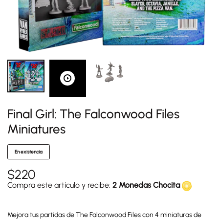
Final Girl: The Falconwood Files
Miniatures
En existencia
$
220
Compra este artículo y recibe:
2 Monedas Chocita
Mejora tus partidas de The Falconwood Files con 4 miniaturas de