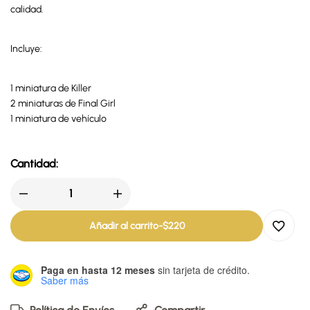
calidad.
Incluye:
1 miniatura de Killer
2 miniaturas de Final Girl
1 miniatura de vehículo
Cantidad:
Añadir al carrito
-
$
220
Paga en hasta 12 meses
sin tarjeta de crédito.
Saber más