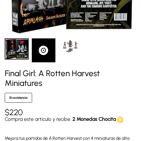
Final Girl: A Rotten Harvest
Miniatures
En existencia
$
220
Compra este artículo y recibe:
2 Monedas Chocita
Mejora tus partidas de A Rotten Harvest con 4 miniaturas de alta