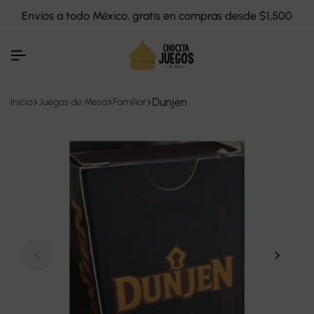
Envíos a todo México, gratis en compras desde $1,500
Dunjen
Inicio
Juegos de Mesa
Familiar