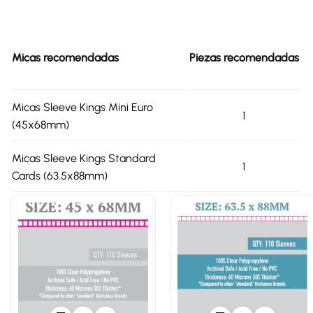
Micas recomendadas
Piezas recomendadas
Micas Sleeve Kings Mini Euro
1
(45x68mm)
Micas Sleeve Kings Standard
1
Cards (63.5x88mm)