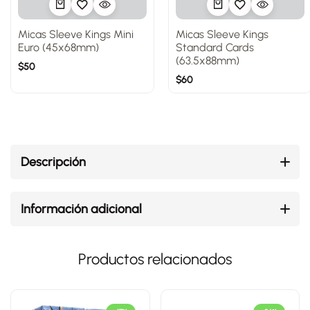
Micas Sleeve Kings Mini
Micas Sleeve Kings
Euro (45x68mm)
Standard Cards
(63.5x88mm)
$
50
$
60
Descripción
Información adicional
Productos relacionados