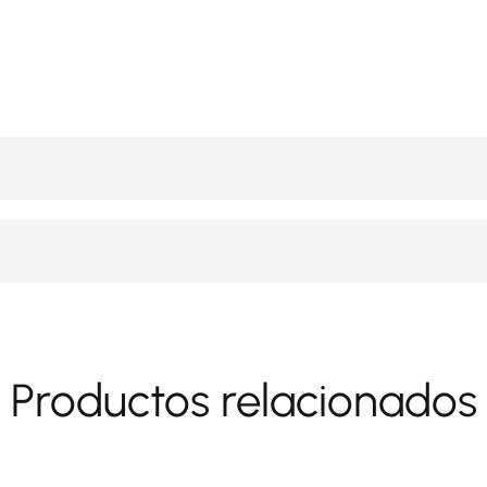
Productos relacionados