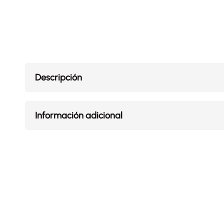
Descripción
Información adicional