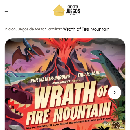
Wrath of Fire Mountain
Inicio
Juegos de Mesa
Familiar