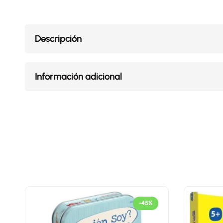
Descripción
Información adicional
-45%