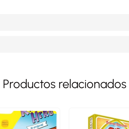
Productos relacionados