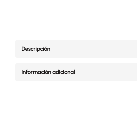
Descripción
Información adicional