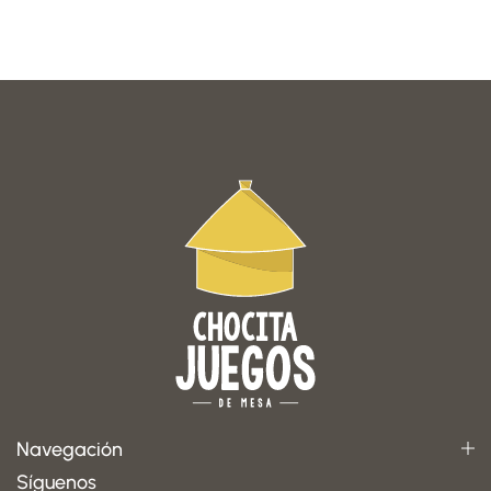
Navegación
Síguenos