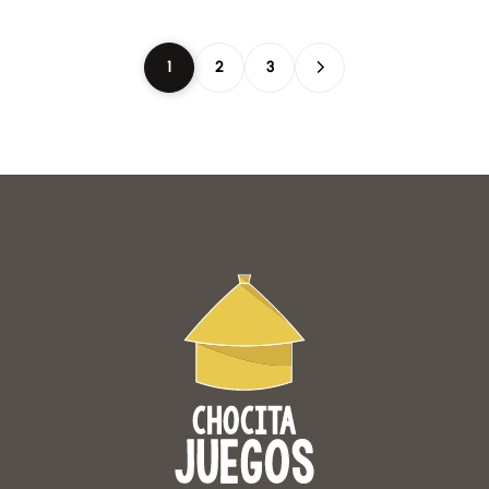
1
2
3