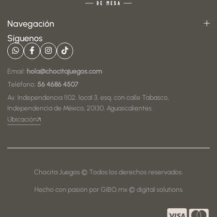
Navegación
Síguenos
Email:
hola@chocitajuegos.com
Teléfono:
56 4686 4507
Av. Independencia 1102, local 3, esq. con calle Tabasco,
Independencia de México, 20130, Aguascalientes
Ubicación
Chocita Juegos © Todos los derechos reservados.
Hecho con pasión por GIBO.mx © digital solutions