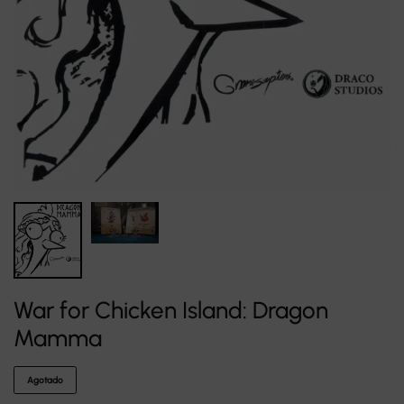
War for Chicken Island: Dragon
Mamma
Agotado