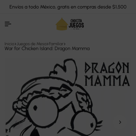
Envíos a todo México, gratis en compras desde $1,500
Inicio
Juegos de Mesa
Familiar
War for Chicken Island: Dragon Mamma