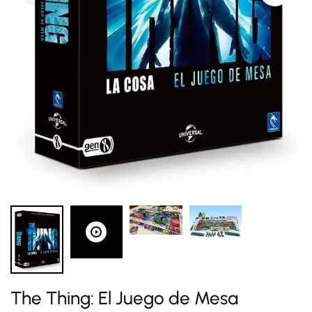
The Thing: El Juego de Mesa