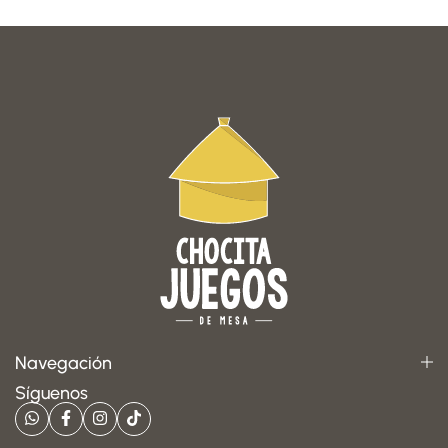
Navegación
Síguenos