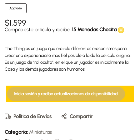
Agotado
$
1,599
Compra este artículo y recibe:
15 Monedas Chocita
The Thing es un juego que mezcla diferentes mecanismos para
crear una experiencia lo más fiel posible a la de la película original.
Es un juego de "rol oculto", en el que un jugador es inicialmente la
Cosa y los demás jugadores son humanos.
Inicia sesión y recibe actualizaciones de disponibilidad.
Política de Envíos
Compartir
Categoría:
Miniaturas