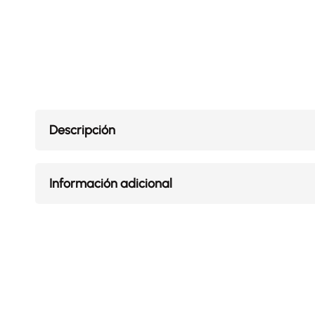
Descripción
Información adicional