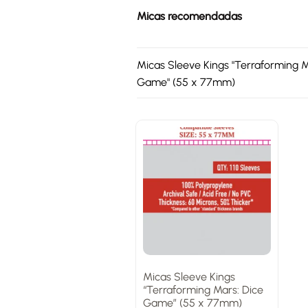
Micas recomendadas
Micas Sleeve Kings "Terraforming M
Game" (55 x 77mm)
Micas Sleeve Kings
“Terraforming Mars: Dice
Game” (55 x 77mm)