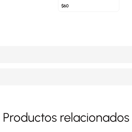
$
60
Productos relacionados