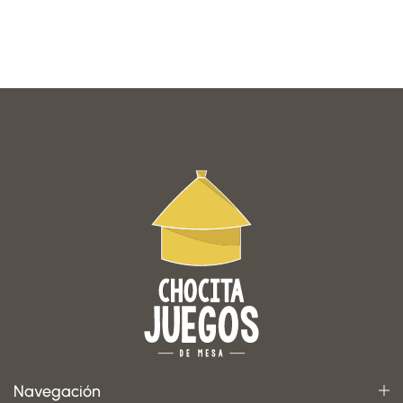
Navegación