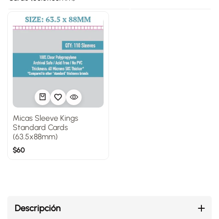
Micas Sleeve Kings
Standard Cards
(63.5x88mm)
$
60
Descripción