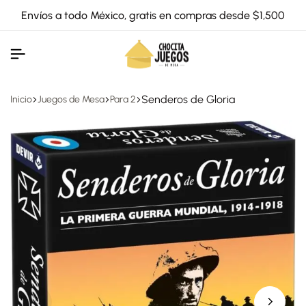
Envíos a todo México, gratis en compras desde $1,500
Senderos de Gloria
Inicio
Juegos de Mesa
Para 2