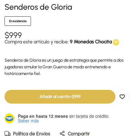
Senderos de Gloria
En existencia
$
999
Compra este artículo y recibe:
9 Monedas Chocita
Senderos de Gloria es un juego de estrategia que permite a dos
jugadores simular la Gran Guerra de modo entretenido e
históricamente fiel.
Añadir al carrito
-
$
999
Paga en hasta 12 meses
sin tarjeta de crédito.
Saber más
Política de Envíos
Compartir