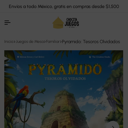
Envíos a todo México, gratis en compras desde $1,500
Pyramido: Tesoros Olvidados
Inicio
Juegos de Mesa
Familiar