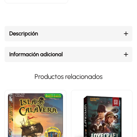
Descripción
Información adicional
Productos relacionados