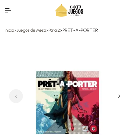
PRET-A-PORTER
Inicio
Juegos de Mesa
Para 2