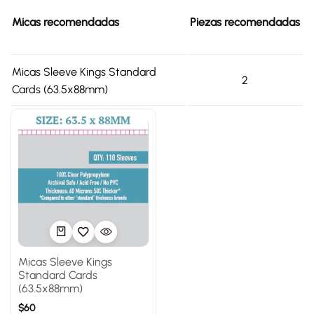
Micas recomendadas
Piezas recomendadas
Micas Sleeve Kings Standard
2
Cards (63.5x88mm)
Micas Sleeve Kings
Standard Cards
(63.5x88mm)
$
60