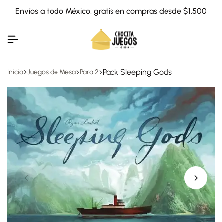
Envíos a todo México, gratis en compras desde $1,500
Pack Sleeping Gods
Inicio
Juegos de Mesa
Para 2