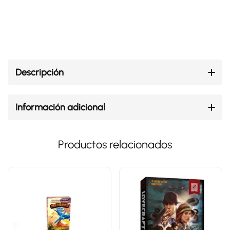
Descripción
Información adicional
Productos relacionados