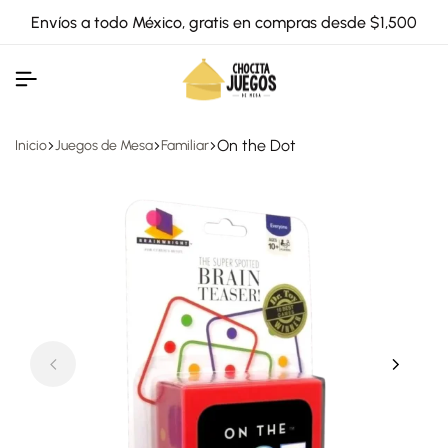
Envíos a todo México, gratis en compras desde $1,500
On the Dot
Inicio
Juegos de Mesa
Familiar