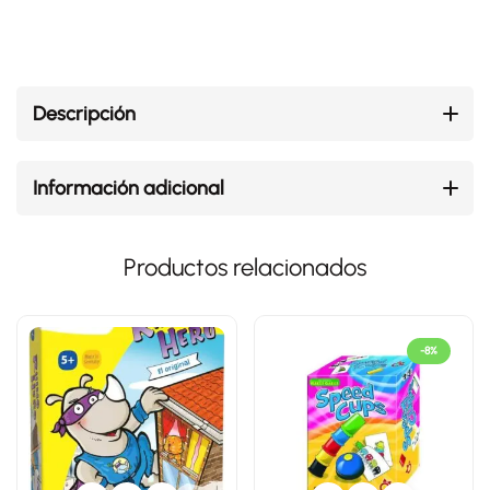
Descripción
Información adicional
Productos relacionados
-8%