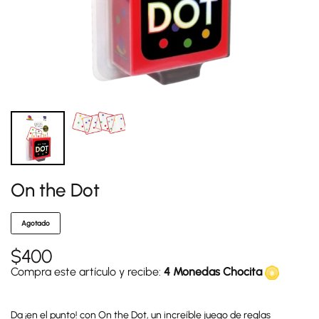
On the Dot
Agotado
$
400
Compra este artículo y recibe:
4 Monedas Chocita
Da ¡en el punto! con On the Dot, un increíble juego de reglas