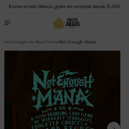
Envíos a todo México, gratis en compras desde $1,500
Not Enough Mana
Inicio
Juegos de Mesa
Fiesta